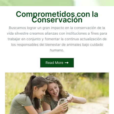
Comprometidos con la
Conservación
Buscamos lograr un gran impacto en la conservación de la
vida silvestre creamos alianzas con instituciones a fines para
trabajar en conjunto y fomentar la continua actualización de
los responsables del bienestar de animales bajo cuidado
humano.
Read More