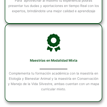
Para aprovechar al máximo tu experiencia podrás
presentar tus dudas y aportaciones en tiempo Real con los
expertos, brindándote una mejor calidad e aprendizaje
Maestrías en Modalidad Mixta
Complementa tu formación académica con la maestría en
Etología y Bienestar Animal y la maestría en Conservación
y Manejo de la Vida Silvestre, ambas cuentan con un mapa
curricular mixto.