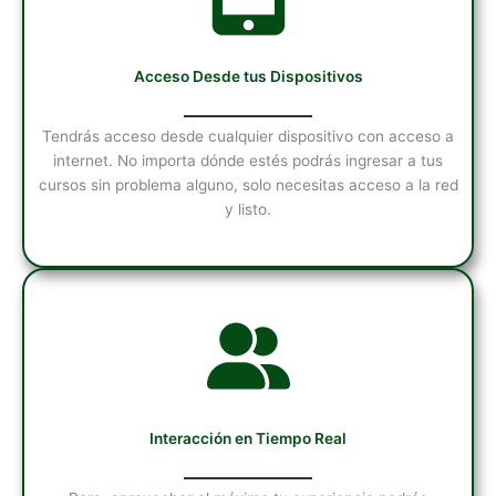
Acceso Desde tus Dispositivos
Tendrás acceso desde cualquier dispositivo con acceso a
internet. No importa dónde estés podrás ingresar a tus
cursos sin problema alguno, solo necesitas acceso a la red
y listo.
Interacción en Tiempo Real