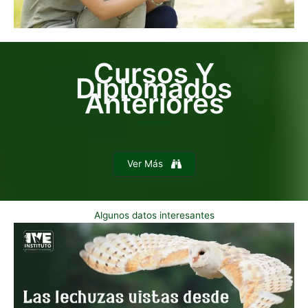
Cursos Y
Diplomados
Anteriores
Ver Más
Algunos datos interesantes