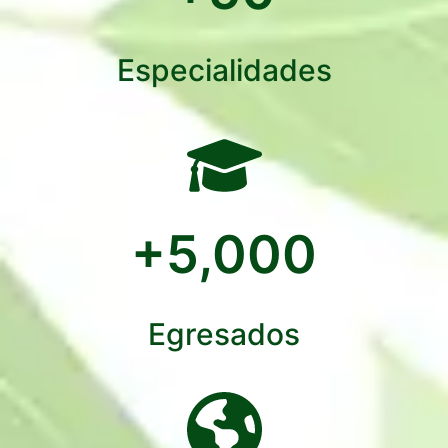
Especialidades
+
5,000
Egresados