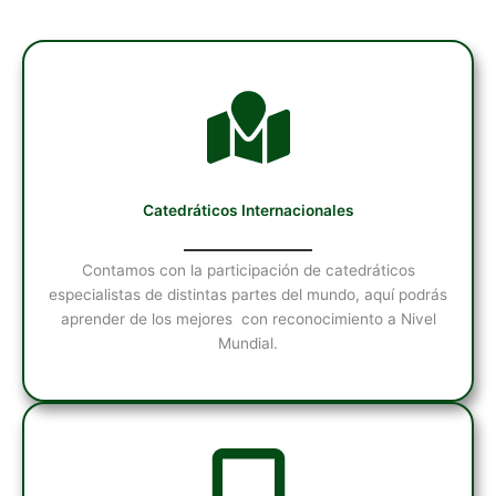
Catedráticos Internacionales
Contamos con la participación de catedráticos
especialistas de distintas partes del mundo, aquí podrás
aprender de los mejores con reconocimiento a Nivel
Mundial.